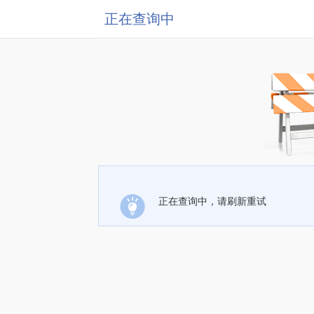
正在查询中
正在查询中，请刷新重试