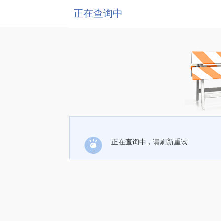
正在查询中
正在查询中，请刷新重试