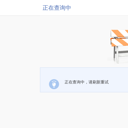
正在查询中
正在查询中，请刷新重试