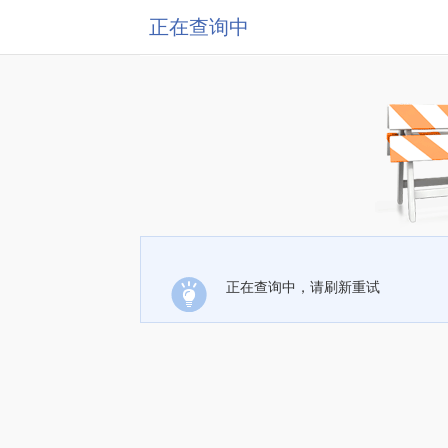
正在查询中
正在查询中，请刷新重试